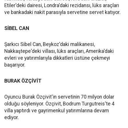
Etiler'deki dairesi, Londra'daki rezidansı, lüks araçları
ve bankadaki nakit parasıyla servetine servet katıyor.
SİBEL CAN
Şarkıcı Sibel Can, Beykoz'daki malikanesi,
Nakkaştepe'deki villası, lüks araçları, Amerika'daki
evleri ve yatırımlarıyla dikkatleri üstüne çekmeyi
başarıyor.
BURAK ÖZÇİVİT
Oyuncu Burak Özçivit'in servetinin 70 milyon dolar
olduğu söyleniyor. Özçivit, Bodrum Turgutreis'te 4
villa yaptırdı ve gayrimenkul yatırımlarına devam
ediyor.