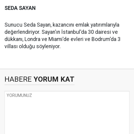
SEDA SAYAN
Sunucu Seda Sayan, kazancını emlak yatırımlarıyla
değerlendiriyor. Sayan'ın İstanbul'da 30 dairesi ve
dükkanı, Londra ve Miami'de evleri ve Bodrum'da 3
villası olduğu söyleniyor.
HABERE
YORUM KAT