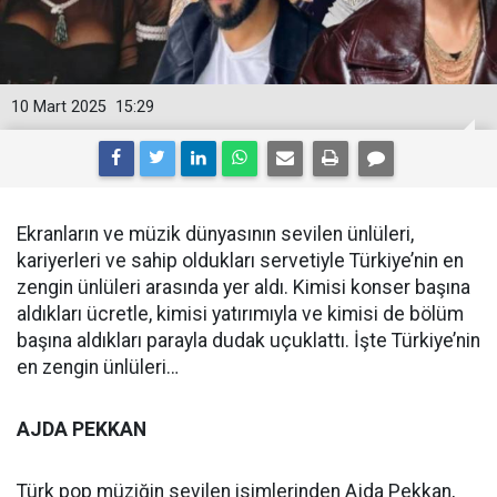
10 Mart 2025
15:29
Ekranların ve müzik dünyasının sevilen ünlüleri,
kariyerleri ve sahip oldukları servetiyle Türkiye’nin en
zengin ünlüleri arasında yer aldı. Kimisi konser başına
aldıkları ücretle, kimisi yatırımıyla ve kimisi de bölüm
başına aldıkları parayla dudak uçuklattı. İşte Türkiye’nin
en zengin ünlüleri…
AJDA PEKKAN
Türk pop müziğin sevilen isimlerinden Ajda Pekkan,