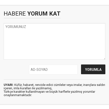
HABERE
YORUM KAT
UYARI:
Küfür, hakaret, rencide edici cümleler veya imalar, inançlara saldırı
içeren, imla kuralları ile yazılmamış,
Türkçe karakter kullanılmayan ve büyük harflerle yazılmış yorumlar
onaylanmamaktadır.