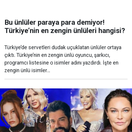
Bu ünlüler paraya para demiyor!
Türkiye’nin en zengin ünlüleri hangisi?
Türkiye’de servetleri dudak uçuklatan ünlüler ortaya
çıktı. Türkiye’nin en zengin ünlü oyuncu, şarkıcı,
programcı listesine o isimler adını yazdırdı. İşte en
zengin ünlü isimler…