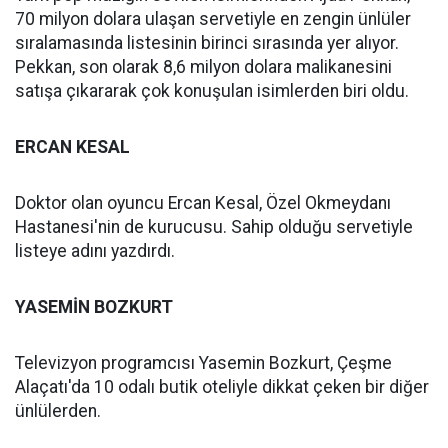
70 milyon dolara ulaşan servetiyle en zengin ünlüler
sıralamasında listesinin birinci sırasında yer alıyor.
Pekkan, son olarak 8,6 milyon dolara malikanesini
satışa çıkararak çok konuşulan isimlerden biri oldu.
ERCAN KESAL
Doktor olan oyuncu Ercan Kesal, Özel Okmeydanı
Hastanesi'nin de kurucusu. Sahip olduğu servetiyle
listeye adını yazdırdı.
YASEMİN BOZKURT
Televizyon programcısı Yasemin Bozkurt, Çeşme
Alaçatı'da 10 odalı butik oteliyle dikkat çeken bir diğer
ünlülerden.