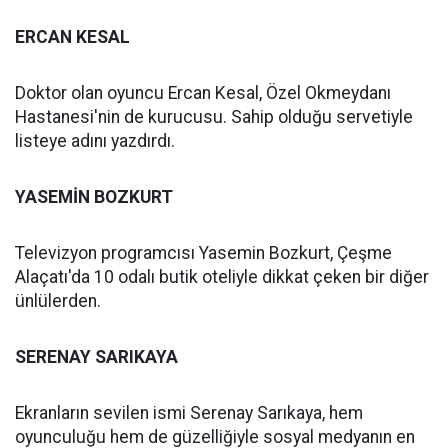
ERCAN KESAL
Doktor olan oyuncu Ercan Kesal, Özel Okmeydanı
Hastanesi'nin de kurucusu. Sahip olduğu servetiyle
listeye adını yazdırdı.
YASEMİN BOZKURT
Televizyon programcısı Yasemin Bozkurt, Çeşme
Alaçatı'da 10 odalı butik oteliyle dikkat çeken bir diğer
ünlülerden.
SERENAY SARIKAYA
Ekranların sevilen ismi Serenay Sarıkaya, hem
oyunculuğu hem de güzelliğiyle sosyal medyanın en