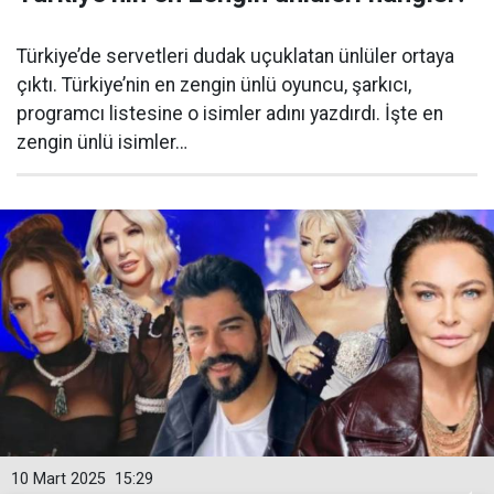
Türkiye’de servetleri dudak uçuklatan ünlüler ortaya
çıktı. Türkiye’nin en zengin ünlü oyuncu, şarkıcı,
programcı listesine o isimler adını yazdırdı. İşte en
zengin ünlü isimler…
10 Mart 2025
15:29