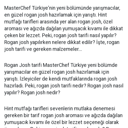
MasterChef Türkiye'nin yeni bölümünde yarışmacılar,
en güzel rogan josh hazırlamak için yarıştı. Hint
mutfağı tarifleri arasında yer alan rogan josh, özel
aroması ve ağızda dağılan yumuşacık kıvamı ile dikkat
çeken bir lezzet. Peki, rogan josh tarifi nasıl yapılır?
Rogan josh yapılırken nelere dikkat edilir? İşte, rogan
josh tarifi ve gereken malzemeler...
Rogan Josh tarifi MasterChef Türkiye yeni bölümde
yarışmacılar en güzel rogan josh hazırlamak için
yarıştı. İzleyiciler de kendi mutfaklarında rogan josh
hazırladı. Peki, rogan josh tarifi nedir? Rogan josh nasıl
yapılır? Rogan josh nedir?
Hint mutfağı tarifleri sevenlerin mutlaka denemesi
gereken bir tarif rogan josh aroması ve ağızda dağılan
yumuşacık kıvamı ile özel bir lezzet seçeneği olarak