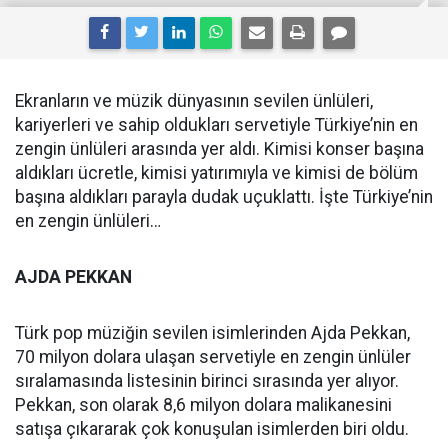
Ekranların ve müzik dünyasının sevilen ünlüleri,
kariyerleri ve sahip oldukları servetiyle Türkiye’nin en
zengin ünlüleri arasında yer aldı. Kimisi konser başına
aldıkları ücretle, kimisi yatırımıyla ve kimisi de bölüm
başına aldıkları parayla dudak uçuklattı. İşte Türkiye’nin
en zengin ünlüleri…
AJDA PEKKAN
Türk pop müziğin sevilen isimlerinden Ajda Pekkan,
70 milyon dolara ulaşan servetiyle en zengin ünlüler
sıralamasında listesinin birinci sırasında yer alıyor.
Pekkan, son olarak 8,6 milyon dolara malikanesini
satışa çıkararak çok konuşulan isimlerden biri oldu.