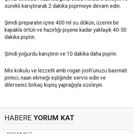
sürekli karıştırarak 2 dakika pişirmeye devam edin.
Şimdi preparatın içine 400 ml su dökün, üzerini bir
kapakla örtün ve hazırlığı pişene kadar yaklaşık 40-50
dakika pişirin.
Şimdi yoğurdu karıştırın ve 10 dakika daha pişirin.
Mis kokulu ve lezzetli amb rogan josh'unuzu basmati
pirinci, naan ekmeği eşliğinde servis edin ve
dilerseniz birkaç kişniş yaprağıyla süsleyin.
HABERE
YORUM KAT