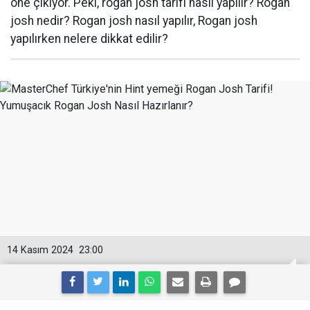
öne çıkıyor. Peki, rogan josh tarifi nasıl yapılır? Rogan
josh nedir? Rogan josh nasıl yapılır, Rogan josh
yapılırken nelere dikkat edilir?
14 Kasım 2024
23:00