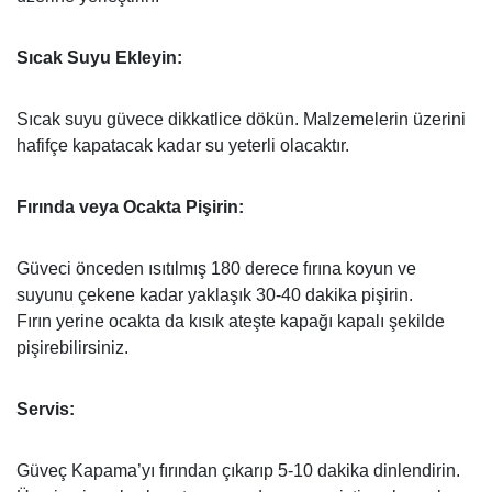
Sıcak Suyu Ekleyin:
Sıcak suyu güvece dikkatlice dökün. Malzemelerin üzerini
hafifçe kapatacak kadar su yeterli olacaktır.
Fırında veya Ocakta Pişirin:
Güveci önceden ısıtılmış 180 derece fırına koyun ve
suyunu çekene kadar yaklaşık 30-40 dakika pişirin.
Fırın yerine ocakta da kısık ateşte kapağı kapalı şekilde
pişirebilirsiniz.
Servis:
Güveç Kapama’yı fırından çıkarıp 5-10 dakika dinlendirin.