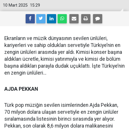
10 Mart 2025
15:29
Ekranların ve müzik dünyasının sevilen ünlüleri,
kariyerleri ve sahip oldukları servetiyle Türkiye’nin en
zengin ünlüleri arasında yer aldı. Kimisi konser başına
aldıkları ücretle, kimisi yatırımıyla ve kimisi de bölüm
başına aldıkları parayla dudak uçuklattı. İşte Türkiye’nin
en zengin ünlüleri…
AJDA PEKKAN
Türk pop müziğin sevilen isimlerinden Ajda Pekkan,
70 milyon dolara ulaşan servetiyle en zengin ünlüler
sıralamasında listesinin birinci sırasında yer alıyor.
Pekkan, son olarak 8,6 milyon dolara malikanesini