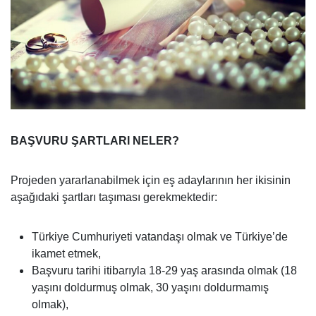
BAŞVURU ŞARTLARI NELER?
Projeden yararlanabilmek için eş adaylarının her ikisinin
aşağıdaki şartları taşıması gerekmektedir:
Türkiye Cumhuriyeti vatandaşı olmak ve Türkiye’de
ikamet etmek,
Başvuru tarihi itibarıyla 18-29 yaş arasında olmak (18
yaşını doldurmuş olmak, 30 yaşını doldurmamış
olmak),