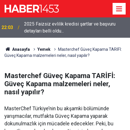
2025 Faizsiz evlilik kredisi şartlar ve başvuru
22:03
detayları belli oldu...
Anasayfa
Yemek
Masterchef Güveç Kapama TARİFİ:
Güveç Kapama malzemeleri neler, nasıl yapılır?
Masterchef Güveç Kapama TARİFİ:
Güveç Kapama malzemeleri neler,
nasıl yapılır?
MasterChef Türkiye’nin bu akşamki bölümünde
yarışmacılar, mutfakta Güveç Kapama yaparak
dokunulmazlık için mücadele edecekler. Peki, bu