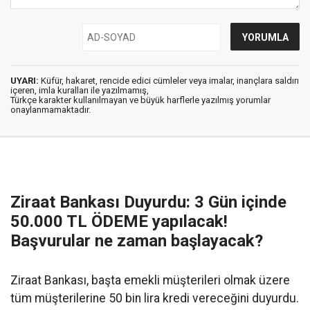
UYARI:
Küfür, hakaret, rencide edici cümleler veya imalar, inançlara saldırı
içeren, imla kuralları ile yazılmamış,
Türkçe karakter kullanılmayan ve büyük harflerle yazılmış yorumlar
onaylanmamaktadır.
Ziraat Bankası Duyurdu: 3 Gün içinde
50.000 TL ÖDEME yapılacak!
Başvurular ne zaman başlayacak?
Ziraat Bankası, başta emekli müşterileri olmak üzere
tüm müşterilerine 50 bin lira kredi vereceğini duyurdu.