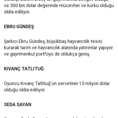
ve 500 bin dolar değerinde mücevher ve kürkü olduğu
iddia ediliyor.
EBRU GÜNDEŞ
Şarkıcı Ebru Gündeş, büyükbaş hayvancılık tesisi
kurarak tarım ve hayvancılık alanında yatırımlar yapıyor
ve gayrimenkul portföyü de oldukça geniş.
KIVANÇ TATLITUĞ
Oyuncu Kıvanç Tatlıtuğ'un servetinin 15 milyon dolar
olduğu iddia ediliyor.
SEDA SAYAN