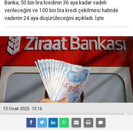
Banka, 50 bin lira kredinin 36 aya kadar vadeli
verileceğini ve 100 bin lira kredi çekilmesi halinde
vadenin 24 aya düşürüleceğini açıkladı. İşte
13 Ocak 2025
15:16