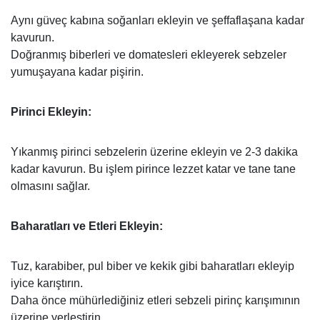
Aynı güveç kabına soğanları ekleyin ve şeffaflaşana kadar
kavurun.
Doğranmış biberleri ve domatesleri ekleyerek sebzeler
yumuşayana kadar pişirin.
Pirinci Ekleyin:
Yıkanmış pirinci sebzelerin üzerine ekleyin ve 2-3 dakika
kadar kavurun. Bu işlem pirince lezzet katar ve tane tane
olmasını sağlar.
Baharatları ve Etleri Ekleyin:
Tuz, karabiber, pul biber ve kekik gibi baharatları ekleyip
iyice karıştırın.
Daha önce mühürlediğiniz etleri sebzeli pirinç karışımının
üzerine yerleştirin.