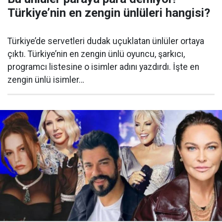
Türkiye’nin en zengin ünlüleri hangisi?
Türkiye’de servetleri dudak uçuklatan ünlüler ortaya
çıktı. Türkiye’nin en zengin ünlü oyuncu, şarkıcı,
programcı listesine o isimler adını yazdırdı. İşte en
zengin ünlü isimler…