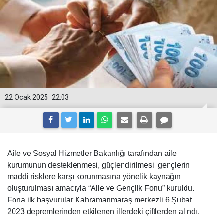
22 Ocak 2025
22:03
Aile ve Sosyal Hizmetler Bakanlığı tarafından aile
kurumunun desteklenmesi, güçlendirilmesi, gençlerin
maddi risklere karşı korunmasına yönelik kaynağın
oluşturulması amacıyla “Aile ve Gençlik Fonu” kuruldu.
Fona ilk başvurular Kahramanmaraş merkezli 6 Şubat
2023 depremlerinden etkilenen illerdeki çiftlerden alındı.