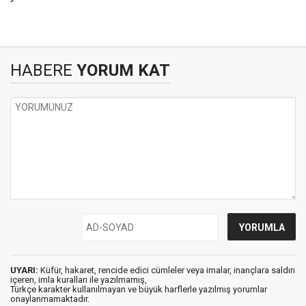
HABERE
YORUM KAT
UYARI:
Küfür, hakaret, rencide edici cümleler veya imalar, inançlara saldırı
içeren, imla kuralları ile yazılmamış,
Türkçe karakter kullanılmayan ve büyük harflerle yazılmış yorumlar
onaylanmamaktadır.