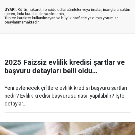
UYARI:
Küfür, hakaret, rencide edici cümleler veya imalar, inançlara saldırı
içeren, imla kuralları ile yazılmamış,
Türkçe karakter kullanılmayan ve büyük harflerle yazılmış yorumlar
onaylanmamaktadır.
2025 Faizsiz evlilik kredisi şartlar ve
başvuru detayları belli oldu...
Yeni evlenecek çiftlere evlilik kredisi başvuru şartları
nedir? Evlilik kredisi başvurusu nasıl yapılabilir? İşte
detaylar...