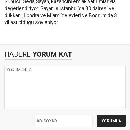
Sunucu Seda Sayan, kazancını emlak yatırımlarıyla
değerlendiriyor. Sayan'ın İstanbul'da 30 dairesi ve
dükkanı, Londra ve Miami'de evleri ve Bodrum'da 3
villası olduğu söyleniyor.
HABERE
YORUM KAT