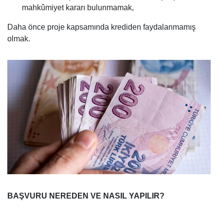
mahkûmiyet kararı bulunmamak,
Daha önce proje kapsamında krediden faydalanmamış
olmak.
BAŞVURU NEREDEN VE NASIL YAPILIR?