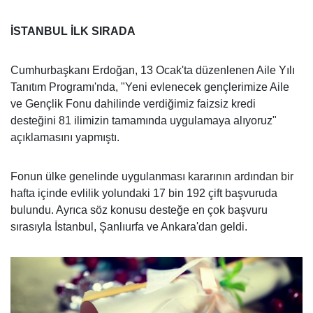
İSTANBUL İLK SIRADA
Cumhurbaşkanı Erdoğan, 13 Ocak'ta düzenlenen Aile Yılı
Tanıtım Programı'nda, "Yeni evlenecek gençlerimize Aile
ve Gençlik Fonu dahilinde verdiğimiz faizsiz kredi
desteğini 81 ilimizin tamamında uygulamaya alıyoruz"
açıklamasını yapmıştı.
Fonun ülke genelinde uygulanması kararının ardından bir
hafta içinde evlilik yolundaki 17 bin 192 çift başvuruda
bulundu. Ayrıca söz konusu desteğe en çok başvuru
sırasıyla İstanbul, Şanlıurfa ve Ankara'dan geldi.