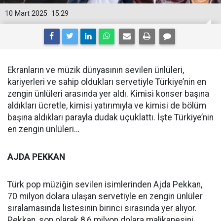
10 Mart 2025
15:29
Ekranların ve müzik dünyasının sevilen ünlüleri,
kariyerleri ve sahip oldukları servetiyle Türkiye’nin en
zengin ünlüleri arasında yer aldı. Kimisi konser başına
aldıkları ücretle, kimisi yatırımıyla ve kimisi de bölüm
başına aldıkları parayla dudak uçuklattı. İşte Türkiye’nin
en zengin ünlüleri…
AJDA PEKKAN
Türk pop müziğin sevilen isimlerinden Ajda Pekkan,
70 milyon dolara ulaşan servetiyle en zengin ünlüler
sıralamasında listesinin birinci sırasında yer alıyor.
Pekkan, son olarak 8,6 milyon dolara malikanesini