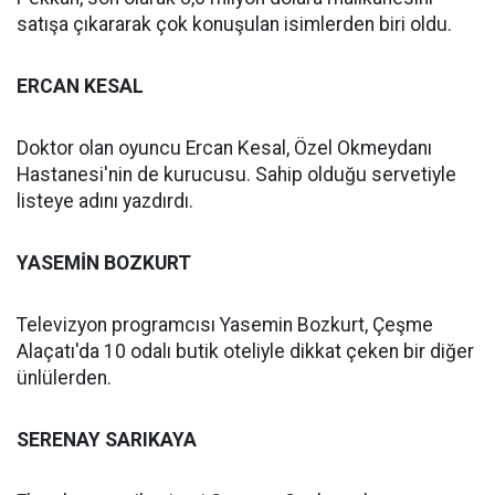
satışa çıkararak çok konuşulan isimlerden biri oldu.
ERCAN KESAL
Doktor olan oyuncu Ercan Kesal, Özel Okmeydanı
Hastanesi'nin de kurucusu. Sahip olduğu servetiyle
listeye adını yazdırdı.
YASEMİN BOZKURT
Televizyon programcısı Yasemin Bozkurt, Çeşme
Alaçatı'da 10 odalı butik oteliyle dikkat çeken bir diğer
ünlülerden.
SERENAY SARIKAYA