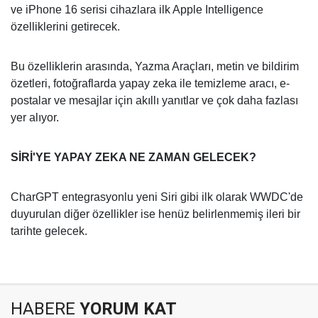
ve iPhone 16 serisi cihazlara ilk Apple Intelligence
özelliklerini getirecek.
Bu özelliklerin arasında, Yazma Araçları, metin ve bildirim
özetleri, fotoğraflarda yapay zeka ile temizleme aracı, e-
postalar ve mesajlar için akıllı yanıtlar ve çok daha fazlası
yer alıyor.
SİRİ'YE YAPAY ZEKA NE ZAMAN GELECEK?
CharGPT entegrasyonlu yeni Siri gibi ilk olarak WWDC'de
duyurulan diğer özellikler ise henüz belirlenmemiş ileri bir
tarihte gelecek.
HABERE
YORUM KAT