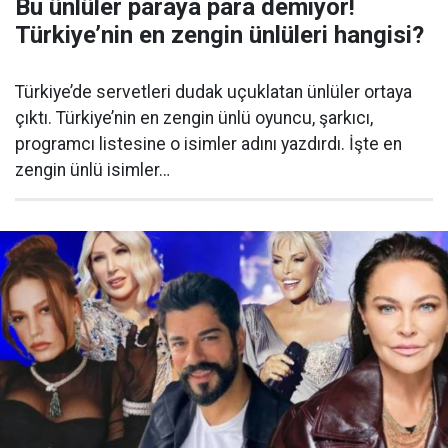
Bu ünlüler paraya para demiyor!
Türkiye’nin en zengin ünlüleri hangisi?
Türkiye’de servetleri dudak uçuklatan ünlüler ortaya
çıktı. Türkiye’nin en zengin ünlü oyuncu, şarkıcı,
programcı listesine o isimler adını yazdırdı. İşte en
zengin ünlü isimler…