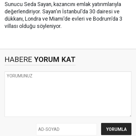
Sunucu Seda Sayan, kazancını emlak yatırımlarıyla
değerlendiriyor. Sayan'ın İstanbul'da 30 dairesi ve
dükkanı, Londra ve Miami'de evleri ve Bodrum'da 3
villası olduğu söyleniyor.
HABERE
YORUM KAT