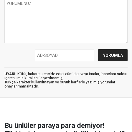
UYARI:
Küfür, hakaret, rencide edici cümleler veya imalar, inançlara saldırı
içeren, imla kuralları ile yazılmamış,
Türkçe karakter kullanılmayan ve büyük harflerle yazılmış yorumlar
onaylanmamaktadır.
Bu ünlüler paraya para demiyor!