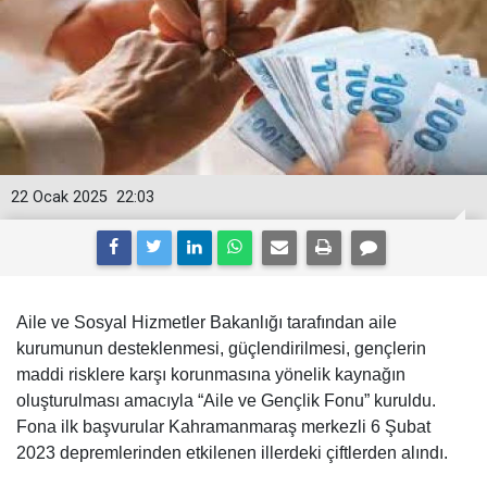
22 Ocak 2025
22:03
Aile ve Sosyal Hizmetler Bakanlığı tarafından aile
kurumunun desteklenmesi, güçlendirilmesi, gençlerin
maddi risklere karşı korunmasına yönelik kaynağın
oluşturulması amacıyla “Aile ve Gençlik Fonu” kuruldu.
Fona ilk başvurular Kahramanmaraş merkezli 6 Şubat
2023 depremlerinden etkilenen illerdeki çiftlerden alındı.