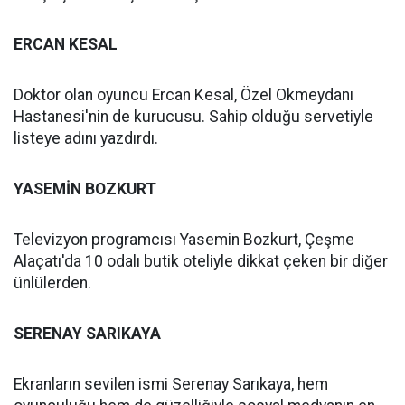
ERCAN KESAL
Doktor olan oyuncu Ercan Kesal, Özel Okmeydanı
Hastanesi'nin de kurucusu. Sahip olduğu servetiyle
listeye adını yazdırdı.
YASEMİN BOZKURT
Televizyon programcısı Yasemin Bozkurt, Çeşme
Alaçatı'da 10 odalı butik oteliyle dikkat çeken bir diğer
ünlülerden.
SERENAY SARIKAYA
Ekranların sevilen ismi Serenay Sarıkaya, hem