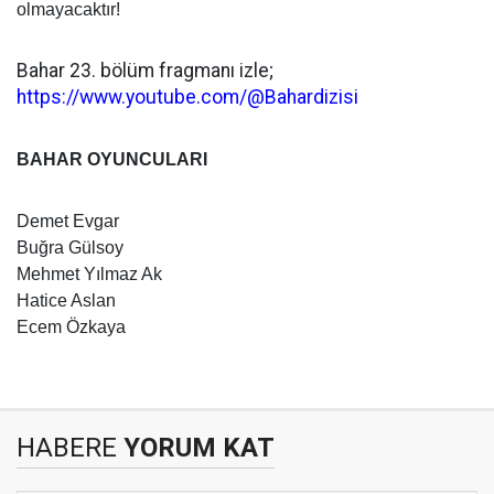
olmayacaktır!
Bahar 23. bölüm fragmanı izle;
https://www.youtube.com/@Bahardizisi
BAHAR OYUNCULARI
Demet Evgar
Buğra Gülsoy
Mehmet Yılmaz Ak
Hatice Aslan
Ecem Özkaya
HABERE
YORUM KAT