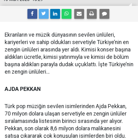
Ekranların ve müzik dünyasının sevilen ünlüleri,
kariyerleri ve sahip oldukları servetiyle Türkiye’nin en
zengin ünlüleri arasında yer aldı. Kimisi konser başına
aldıkları ücretle, kimisi yatırımıyla ve kimisi de bölüm
başına aldıkları parayla dudak uçuklattı. İşte Türkiye’nin
en zengin ünlüleri…
AJDA PEKKAN
Türk pop müziğin sevilen isimlerinden Ajda Pekkan,
70 milyon dolara ulaşan servetiyle en zengin ünlüler
sıralamasında listesinin birinci sırasında yer alıyor.
Pekkan, son olarak 8,6 milyon dolara malikanesini
satışa çıkararak çok konuşulan isimlerden biri oldu.