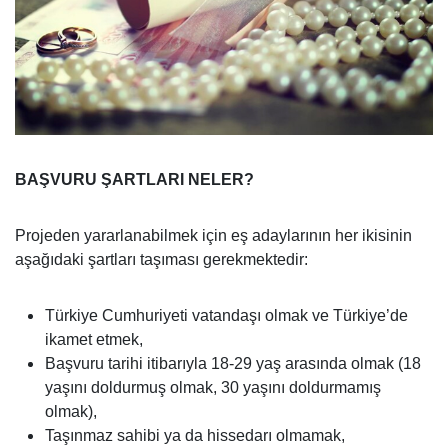
BAŞVURU ŞARTLARI NELER?
Projeden yararlanabilmek için eş adaylarının her ikisinin
aşağıdaki şartları taşıması gerekmektedir:
Türkiye Cumhuriyeti vatandaşı olmak ve Türkiye’de
ikamet etmek,
Başvuru tarihi itibarıyla 18-29 yaş arasında olmak (18
yaşını doldurmuş olmak, 30 yaşını doldurmamış
olmak),
Taşınmaz sahibi ya da hissedarı olmamak,