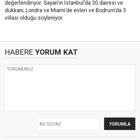
değerlendiriyor. Sayan'ın İstanbul'da 30 dairesi ve
dükkanı, Londra ve Miami'de evleri ve Bodrum'da 3
villası olduğu söyleniyor.
HABERE
YORUM KAT