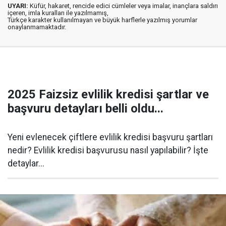
UYARI:
Küfür, hakaret, rencide edici cümleler veya imalar, inançlara saldırı
içeren, imla kuralları ile yazılmamış,
Türkçe karakter kullanılmayan ve büyük harflerle yazılmış yorumlar
onaylanmamaktadır.
2025 Faizsiz evlilik kredisi şartlar ve
başvuru detayları belli oldu...
Yeni evlenecek çiftlere evlilik kredisi başvuru şartları
nedir? Evlilik kredisi başvurusu nasıl yapılabilir? İşte
detaylar...