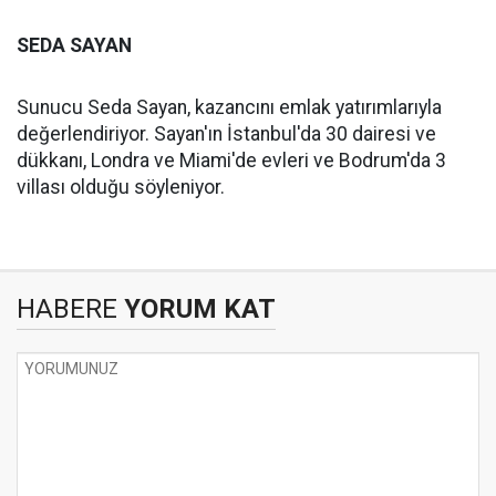
SEDA SAYAN
Sunucu Seda Sayan, kazancını emlak yatırımlarıyla
değerlendiriyor. Sayan'ın İstanbul'da 30 dairesi ve
dükkanı, Londra ve Miami'de evleri ve Bodrum'da 3
villası olduğu söyleniyor.
HABERE
YORUM KAT