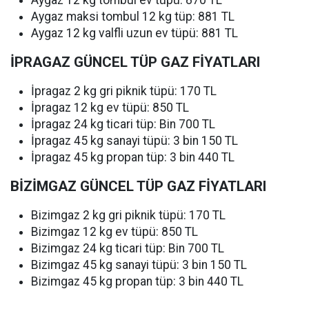
Aygaz 12 kg tombul ev tüpü: 870 TL
Aygaz maksi tombul 12 kg tüp: 881 TL
Aygaz 12 kg valfli uzun ev tüpü: 881 TL
İPRAGAZ GÜNCEL TÜP GAZ FİYATLARI
İpragaz 2 kg gri piknik tüpü: 170 TL
İpragaz 12 kg ev tüpü: 850 TL
İpragaz 24 kg ticari tüp: Bin 700 TL
İpragaz 45 kg sanayi tüpü: 3 bin 150 TL
İpragaz 45 kg propan tüp: 3 bin 440 TL
BİZİMGAZ GÜNCEL TÜP GAZ FİYATLARI
Bizimgaz 2 kg gri piknik tüpü: 170 TL
Bizimgaz 12 kg ev tüpü: 850 TL
Bizimgaz 24 kg ticari tüp: Bin 700 TL
Bizimgaz 45 kg sanayi tüpü: 3 bin 150 TL
Bizimgaz 45 kg propan tüp: 3 bin 440 TL