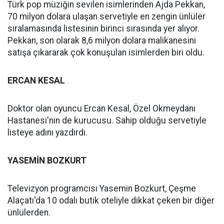
Türk pop müziğin sevilen isimlerinden Ajda Pekkan,
70 milyon dolara ulaşan servetiyle en zengin ünlüler
sıralamasında listesinin birinci sırasında yer alıyor.
Pekkan, son olarak 8,6 milyon dolara malikanesini
satışa çıkararak çok konuşulan isimlerden biri oldu.
ERCAN KESAL
Doktor olan oyuncu Ercan Kesal, Özel Okmeydanı
Hastanesi'nin de kurucusu. Sahip olduğu servetiyle
listeye adını yazdırdı.
YASEMİN BOZKURT
Televizyon programcısı Yasemin Bozkurt, Çeşme
Alaçatı'da 10 odalı butik oteliyle dikkat çeken bir diğer
ünlülerden.