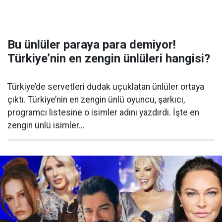
Bu ünlüler paraya para demiyor!
Türkiye’nin en zengin ünlüleri hangisi?
Türkiye’de servetleri dudak uçuklatan ünlüler ortaya
çıktı. Türkiye’nin en zengin ünlü oyuncu, şarkıcı,
programcı listesine o isimler adını yazdırdı. İşte en
zengin ünlü isimler…