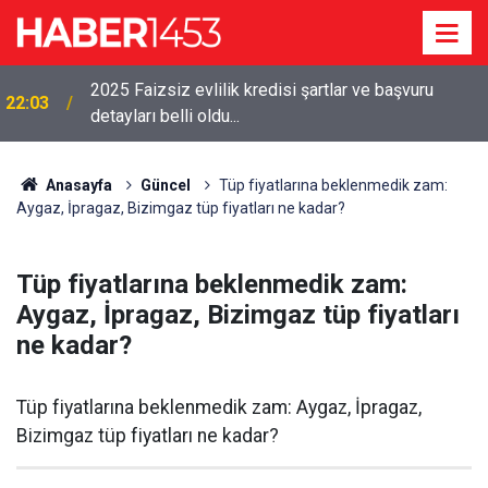
2025 Faizsiz evlilik kredisi şartlar ve başvuru
22:03
detayları belli oldu...
Anasayfa
Güncel
Tüp fiyatlarına beklenmedik zam:
Aygaz, İpragaz, Bizimgaz tüp fiyatları ne kadar?
Tüp fiyatlarına beklenmedik zam:
Aygaz, İpragaz, Bizimgaz tüp fiyatları
ne kadar?
Tüp fiyatlarına beklenmedik zam: Aygaz, İpragaz,
Bizimgaz tüp fiyatları ne kadar?