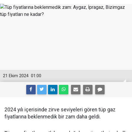
21 Ekim 2024
01:00
2024 yılı içerisinde zirve seviyeleri gören tüp gaz
fiyatlarına beklenmedik bir zam daha geldi.