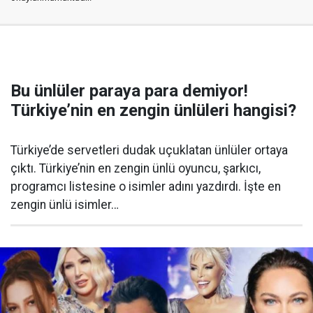
Bu ünlüler paraya para demiyor!
Türkiye’nin en zengin ünlüleri hangisi?
Türkiye’de servetleri dudak uçuklatan ünlüler ortaya
çıktı. Türkiye’nin en zengin ünlü oyuncu, şarkıcı,
programcı listesine o isimler adını yazdırdı. İşte en
zengin ünlü isimler…