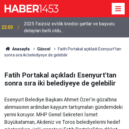
2025 Faizsiz evlilik kredisi şartlar ve başvuru
22:03
detayları belli oldu...
Anasayfa
Güncel
Fatih Portakal açıkladı Esenyurt'tan
sonra sıra iki belediyeye de gelebilir
Fatih Portakal açıkladı Esenyurt'tan
sonra sıra iki belediyeye de gelebilir
Esenyurt Belediye Başkanı Ahmet Özer'in gözaltına
alınmasının ardından kayyum tartışmaları gündemdeki
yerini koruyor. MHP Genel Sekreteri İsmet
Büyükataman, Akdeniz ve Toros belediyelerini hedef