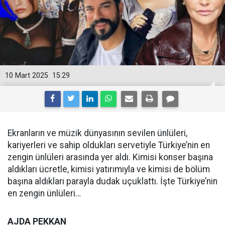
10 Mart 2025
15:29
Ekranların ve müzik dünyasının sevilen ünlüleri,
kariyerleri ve sahip oldukları servetiyle Türkiye’nin en
zengin ünlüleri arasında yer aldı. Kimisi konser başına
aldıkları ücretle, kimisi yatırımıyla ve kimisi de bölüm
başına aldıkları parayla dudak uçuklattı. İşte Türkiye’nin
en zengin ünlüleri…
AJDA PEKKAN