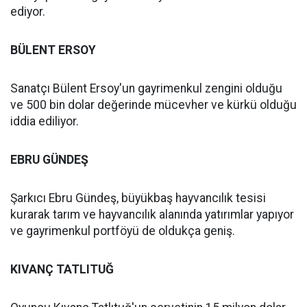
ediyor.
BÜLENT ERSOY
Sanatçı Bülent Ersoy'un gayrimenkul zengini olduğu
ve 500 bin dolar değerinde mücevher ve kürkü olduğu
iddia ediliyor.
EBRU GÜNDEŞ
Şarkıcı Ebru Gündeş, büyükbaş hayvancılık tesisi
kurarak tarım ve hayvancılık alanında yatırımlar yapıyor
ve gayrimenkul portföyü de oldukça geniş.
KIVANÇ TATLITUĞ