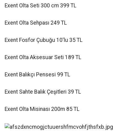
Exent Olta Seti 300 cm 399 TL
Exent Olta Sehpası 249 TL
Exent Fosfor Çubuğu 10'lu 35 TL
Exent Olta Aksesuar Seti 189 TL
Exent Balıkçı Pensesi 99 TL
Exent Sahte Balık Çeşitleri 39 TL
Exent Olta Misinası 200m 85 TL