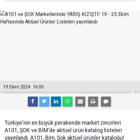
19 Ekim 2024
16:00
Türkiye'nin en büyük perakende market zincirleri
A101, ŞOK ve BİM'de aktüel ürün katalog listeleri
yayınlandı. A101, Bim, Şok aktüel ürünler kataloğu!