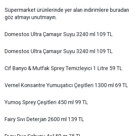
Süpermarket ürünlerinde yer alan indirimlere buradan
göz atmayı unutmayın.
Domestos Ultra Çamaşır Suyu 3240 ml 109 TL
Domestos Ultra Çamaşır Suyu 3240 ml 109 TL
Cif Banyo & Mutfak Sprey Temizleyici 1 Litre 59 TL
Vernel Konsantre Yumuşatıcı Çeşitleri 1300 ml 69 TL
Yumoş Sprey Çeşitleri 450 ml 99 TL
Fairy Sıvı Deterjan 2600 ml 139 TL