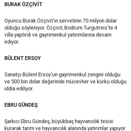
BURAK ÖZÇİVİT
Oyuncu Burak Özçivit'in servetinin 70 milyon dolar
olduğu söyleniyor. Özçivit, Bodrum Turgutreis'te 4
villa yaptırdı ve gayrimenkul yatırımlarına devam
ediyor.
BÜLENT ERSOY
Sanatçı Bülent Ersoy'un gayrimenkul zengini olduğu
ve 500 bin dolar değerinde mücevher ve kürkü olduğu
iddia ediliyor.
EBRU GÜNDEŞ
Şarkıcı Ebru Gündeş, büyükbaş hayvancılık tesisi
kurarak tarım ve hayvancılık alanında yatırımlar yapıyor