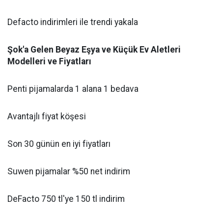
Defacto indirimleri ile trendi yakala
Şok'a Gelen Beyaz Eşya ve Küçük Ev Aletleri
Modelleri ve Fiyatları
Penti pijamalarda 1 alana 1 bedava
Avantajlı fiyat köşesi
Son 30 günün en iyi fiyatları
Suwen pijamalar %50 net indirim
DeFacto 750 tl'ye 150 tl indirim