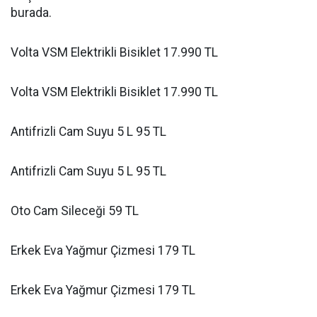
burada.
Volta VSM Elektrikli Bisiklet 17.990 TL
Volta VSM Elektrikli Bisiklet 17.990 TL
Antifrizli Cam Suyu 5 L 95 TL
Antifrizli Cam Suyu 5 L 95 TL
Oto Cam Sileceği 59 TL
Erkek Eva Yağmur Çizmesi 179 TL
Erkek Eva Yağmur Çizmesi 179 TL