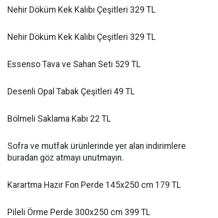
Nehir Döküm Kek Kalıbı Çeşitleri 329 TL
Nehir Döküm Kek Kalıbı Çeşitleri 329 TL
Essenso Tava ve Sahan Seti 529 TL
Desenli Opal Tabak Çeşitleri 49 TL
Bölmeli Saklama Kabı 22 TL
Sofra ve mutfak ürünlerinde yer alan indirimlere
buradan göz atmayı unutmayın.
Karartma Hazır Fon Perde 145x250 cm 179 TL
Pileli Örme Perde 300x250 cm 399 TL