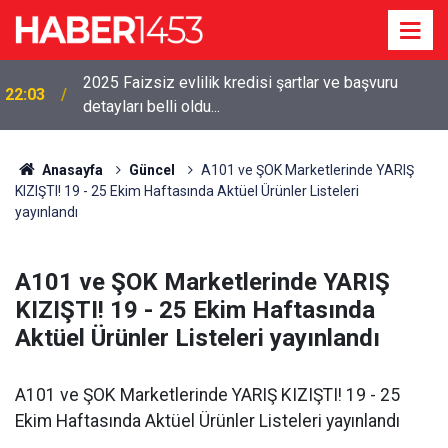
2025 Faizsiz evlilik kredisi şartlar ve başvuru
22:03
detayları belli oldu...
Anasayfa
Güncel
A101 ve ŞOK Marketlerinde YARIŞ
KIZIŞTI! 19 - 25 Ekim Haftasında Aktüel Ürünler Listeleri
yayınlandı
A101 ve ŞOK Marketlerinde YARIŞ
KIZIŞTI! 19 - 25 Ekim Haftasında
Aktüel Ürünler Listeleri yayınlandı
A101 ve ŞOK Marketlerinde YARIŞ KIZIŞTI! 19 - 25
Ekim Haftasında Aktüel Ürünler Listeleri yayınlandı