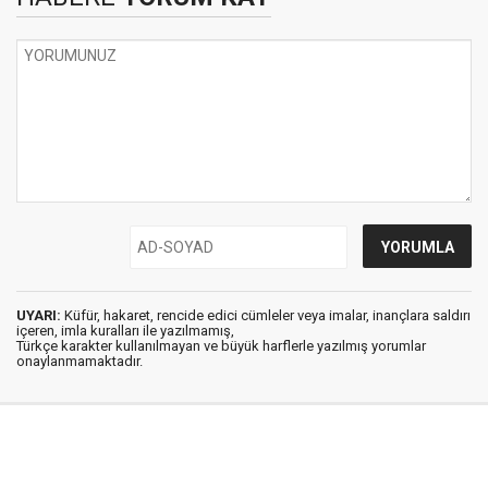
UYARI:
Küfür, hakaret, rencide edici cümleler veya imalar, inançlara saldırı
içeren, imla kuralları ile yazılmamış,
Türkçe karakter kullanılmayan ve büyük harflerle yazılmış yorumlar
onaylanmamaktadır.