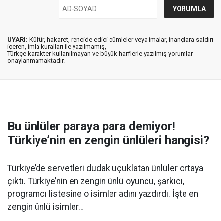
UYARI:
Küfür, hakaret, rencide edici cümleler veya imalar, inançlara saldırı
içeren, imla kuralları ile yazılmamış,
Türkçe karakter kullanılmayan ve büyük harflerle yazılmış yorumlar
onaylanmamaktadır.
Bu ünlüler paraya para demiyor!
Türkiye’nin en zengin ünlüleri hangisi?
Türkiye’de servetleri dudak uçuklatan ünlüler ortaya
çıktı. Türkiye’nin en zengin ünlü oyuncu, şarkıcı,
programcı listesine o isimler adını yazdırdı. İşte en
zengin ünlü isimler…