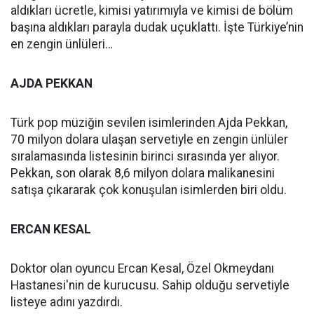
aldıkları ücretle, kimisi yatırımıyla ve kimisi de bölüm
başına aldıkları parayla dudak uçuklattı. İşte Türkiye’nin
en zengin ünlüleri…
AJDA PEKKAN
Türk pop müziğin sevilen isimlerinden Ajda Pekkan,
70 milyon dolara ulaşan servetiyle en zengin ünlüler
sıralamasında listesinin birinci sırasında yer alıyor.
Pekkan, son olarak 8,6 milyon dolara malikanesini
satışa çıkararak çok konuşulan isimlerden biri oldu.
ERCAN KESAL
Doktor olan oyuncu Ercan Kesal, Özel Okmeydanı
Hastanesi'nin de kurucusu. Sahip olduğu servetiyle
listeye adını yazdırdı.