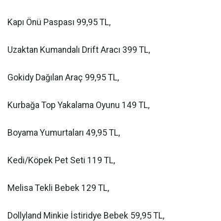
Kapı Önü Paspası 99,95 TL,
Uzaktan Kumandalı Drift Aracı 399 TL,
Gokidy Dağılan Araç 99,95 TL,
Kurbağa Top Yakalama Oyunu 149 TL,
Boyama Yumurtaları 49,95 TL,
Kedi/Köpek Pet Seti 119 TL,
Melisa Tekli Bebek 129 TL,
Dollyland Minkie İstiridye Bebek 59,95 TL,