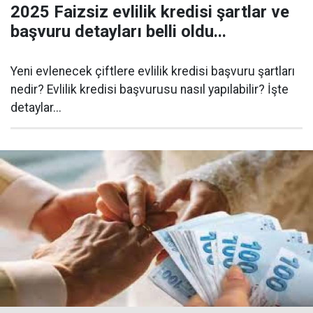
2025 Faizsiz evlilik kredisi şartlar ve
başvuru detayları belli oldu...
Yeni evlenecek çiftlere evlilik kredisi başvuru şartları
nedir? Evlilik kredisi başvurusu nasıl yapılabilir? İşte
detaylar...