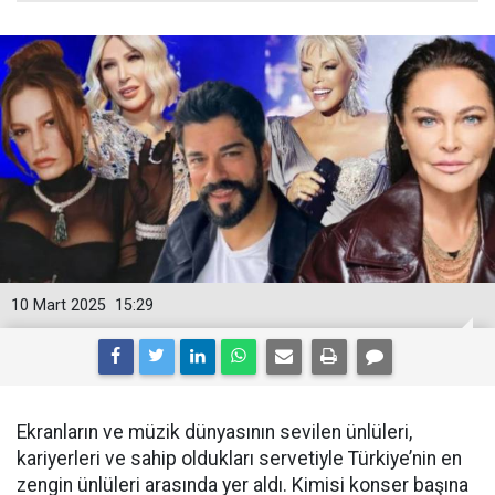
10 Mart 2025
15:29
Ekranların ve müzik dünyasının sevilen ünlüleri,
kariyerleri ve sahip oldukları servetiyle Türkiye’nin en
zengin ünlüleri arasında yer aldı. Kimisi konser başına