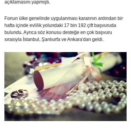
açıklamasını yapmıştı.
Fonun ülke genelinde uygulanması kararının ardından bir
hafta içinde evlilik yolundaki 17 bin 192 çift başvuruda
bulundu. Ayrıca söz konusu desteğe en çok başvuru
sırasıyla İstanbul, Şanlıurfa ve Ankara'dan geldi.