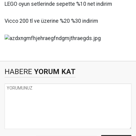
LEGO oyun setlerinde sepette %10 net indirim
Vicco 200 tl ve üzerine %20 %30 indirim
HABERE
YORUM KAT