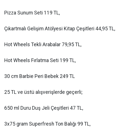
Pizza Sunum Seti 119 TL,
Çıkartmalı Gelişim Atölyesi Kitap Çeşitleri 44,95 TL,
Hot Wheels Tekli Arabalar 79,95 TL,
Hot Wheels Fırlatma Seti 199 TL,
30 cm Barbie Peri Bebek 249 TL
25 TL ve üstü alışverişlerde geçerli;
650 ml Duru Duş Jeli Çeşitleri 47 TL,
3x75 gram Superfresh Ton Balığı 99 TL,